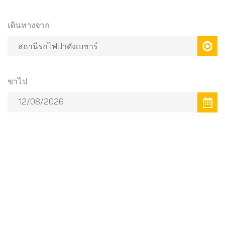
เดินทางจาก
ขาไป