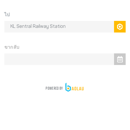
ไป
ขากลับ
POWERED BY