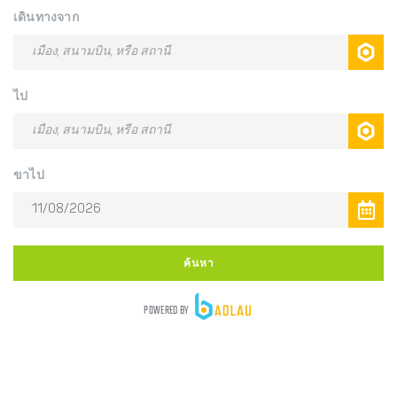
เดินทางจาก
ไป
ขาไป
ค้นหา
POWERED BY